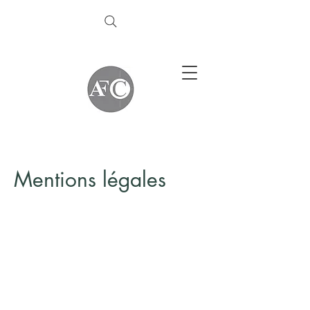
Mentions légales