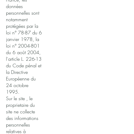
données
personnelles sont
notamment
protégées par la
loi n° 78-87 du 6
janvier 1978, la
loi n°
2004-801
du 6 août 2004,
l'article L. 226-13
du Code pénal et
la Directive
Européenne du
24 octobre
1995.
Sur le site , le
proprietaire du
site ne collecte
des informations
personnelles
relatives à