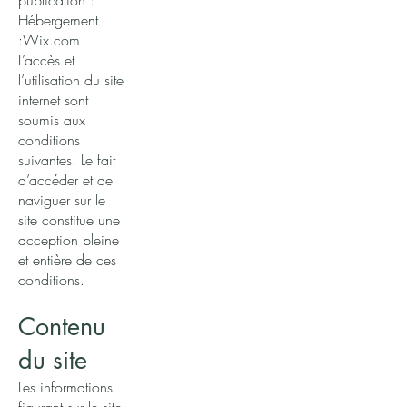
publication :
Hébergement
:Wix.com
L’accès et
l’utilisation du site
internet sont
soumis aux
conditions
suivantes. Le fait
d’accéder et de
naviguer sur le
site constitue une
acception pleine
et entière de ces
conditions.
Contenu
du site
Les informations