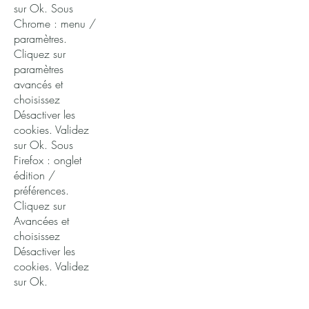
sur Ok. Sous
Chrome : menu /
paramètres.
Cliquez sur
paramètres
avancés et
choisissez
Désactiver les
cookies. Validez
sur Ok. Sous
Firefox : onglet
édition /
préférences.
Cliquez sur
Avancées et
choisissez
Désactiver les
cookies. Validez
sur Ok.