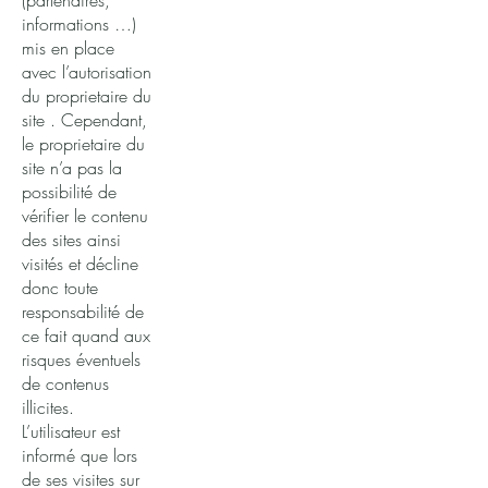
(partenaires,
informations …)
mis en place
avec l’autorisation
du proprietaire du
site . Cependant,
le proprietaire du
site n’a pas la
possibilité de
vérifier le contenu
des sites ainsi
visités et décline
donc toute
responsabilité de
ce fait quand aux
risques éventuels
de contenus
illicites.
L’utilisateur est
informé que lors
de ses visites sur