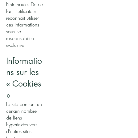
l’internaute. De ce
fait, l’utilisateur
reconnait utiliser
ces informations
sous sa
responsabilité
exclusive.
Informatio
ns sur les
« Cookies
»
Le site contient un
certain nombre
de liens
hypertextes vers
d’autres sites