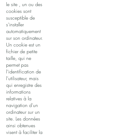
le site , un ou des
cookies sont
susceptible de
s’installer
automatiquement
sur son ordinateur.
Un cookie est un
fichier de petite
taille, qui ne
permet pas
l’identification de
l’utilisateur, mais
qui enregistre des
informations
relatives à la
navigation d’un
ordinateur sur un
site. Les données
ainsi obtenues
visent à faciliter la